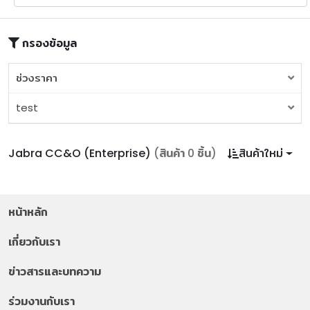
กรองข้อมูล
ช่วงราคา
ช่วงราคา
test
Jabra CC&O (Enterprise)
(สินค้า 0 ชิ้น)
สินค้าใหม่
หน้าหลัก
เกี่ยวกับเรา
ข่าวสารและบทความ
ร่วมงานกับเรา