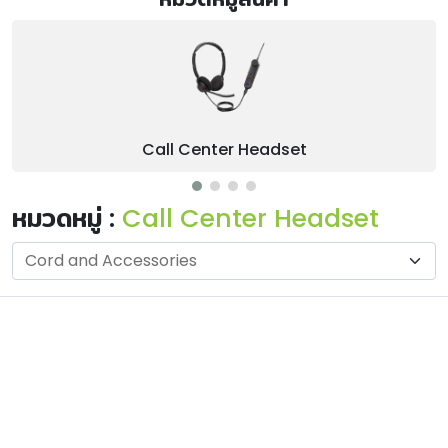
Call Center Headset
หมวดหมู่ :
Call Center Headset