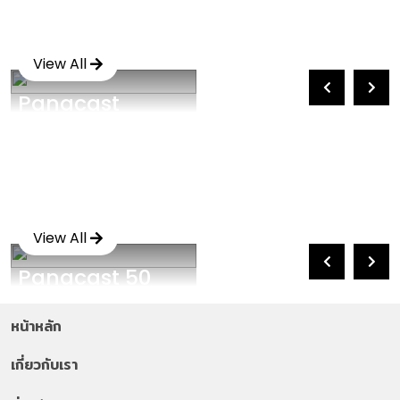
View All
Panacast
View All
Panacast 50
หน้าหลัก
เกี่ยวกับเรา