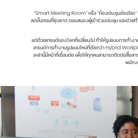
“Smart Meeting Room”
หรือ “ห้องประชุมอัจฉริยะ
ลดขั้นตอนที่ยุ่งยาก ตอบสนองผู้เข้าร่วมประชุม และช่วยทำ
แต่ด้วยเทรนด์ของโลกที่เปลี่ยนไป ทำให้รูปแบบการทำงาน
เทรนด์การทำงานรูปแบบใหม่ที่เรียกว่า
Hybrid Workp
เหล่านี้มีหน้าที่เชื่อมต่อ เพื่อให้ทุกคนสามารถติดต่อสื
พนักง