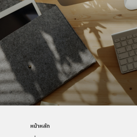
หน้าหลัก