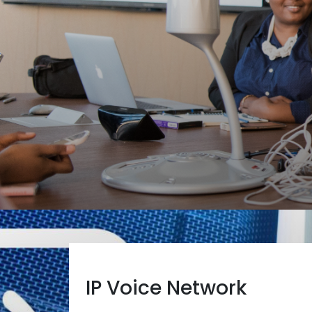
IP Voice Network