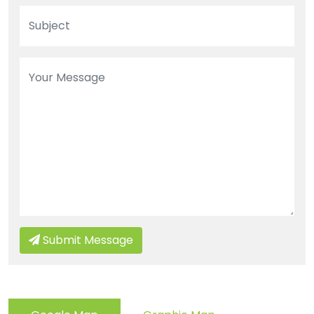
Submit Message