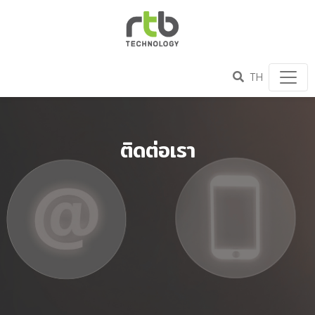
TH
ติดต่อเรา