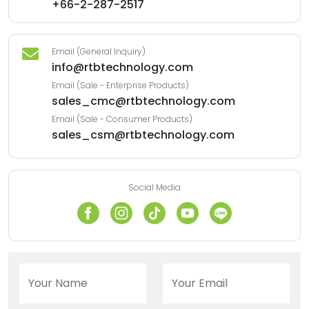
+66-2-287-2517
Email (General Inquiry)
info@rtbtechnology.com
Email (Sale - Enterprise Products)
sales_cmc@rtbtechnology.com
Email (Sale - Consumer Products)
sales_csm@rtbtechnology.com
Social Media