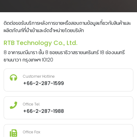
ติดต่อขอรับบริการหลังการขายหรือสอบถามข้อมูลเกี่ยวกับสินค้าและ
ผลิตภัณฑ์ที่นำเข้าและจัดจำหน่ายโดยบริษัท
RTB Technology Co., Ltd.
8 อาคารมณีนารา ชั้น 8 ซอยนราธิวาสราชนครินทร์ 18 ช่องนนทรี
ยานนาวา กรุงเทพฯ 10120
Customer Hotline
+66-2-287-1599
Office Tel.
+66-2-287-1988
Office Fax