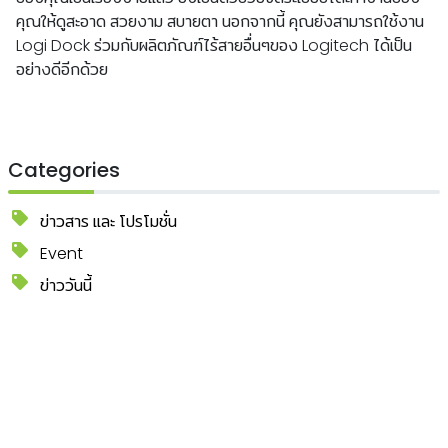
คุณให้ดูสะอาด
สวยงาม
สบายตา
นอกจากนี้
คุณยังสามารถใช้งาน
Logi Dock
ร่วมกับผลิตภัณฑ์ไร้สายอื่นๆของ
Logitech
ได้เป็น
อย่างดีอีกด้วย
Categories
ข่าวสาร และ โปรโมชั่น
Event
ข่าววันนี้