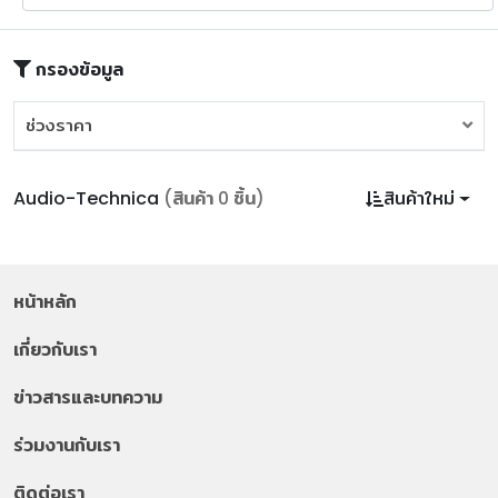
กรองข้อมูล
ช่วงราคา
ช่วงราคา
Audio-Technica
(สินค้า 0 ชิ้น)
สินค้าใหม่
หน้าหลัก
เกี่ยวกับเรา
ข่าวสารและบทความ
ร่วมงานกับเรา
ติดต่อเรา