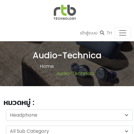
เข้าสู่ระบบ
TH
Audio-Technica
Home
Audio-Technica
หมวดหมู่ :