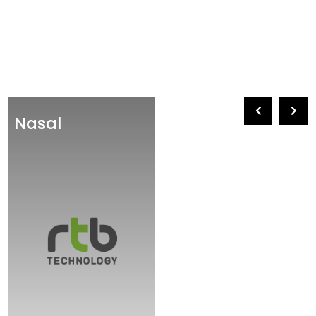
Nasal