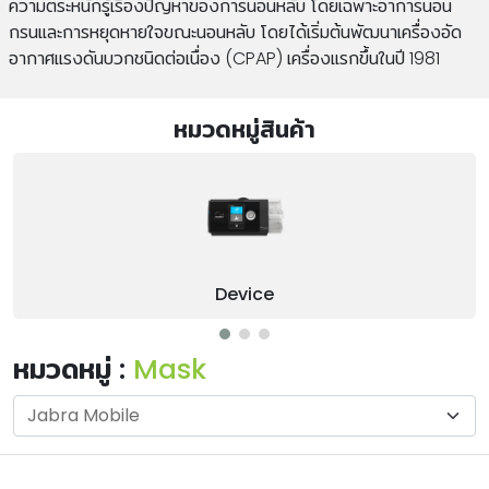
ความตระหนักรู้เรื่องปัญหาของการนอนหลับ โดยเฉพาะอาการนอน
กรนและการหยุดหายใจขณะนอนหลับ โดยได้เริ่มต้นพัฒนาเครื่องอัด
อากาศแรงดันบวกชนิดต่อเนื่อง (CPAP) เครื่องแรกขึ้นในปี 1981
หมวดหมู่สินค้า
Device
หมวดหมู่ :
Mask