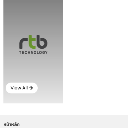
View All
หน้าหลัก