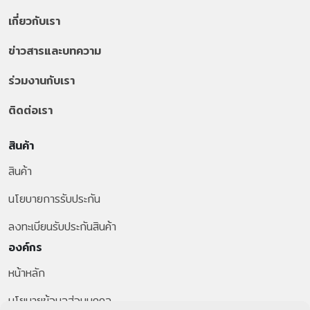
เกี่ยวกับเรา
ข่าวสารและบทความ
ร่วมงานกับเรา
ติดต่อเรา
สินค้า
สินค้า
นโยบายการรับประกัน
ลงทะเบียนรับประกันสินค้า
องค์กร
หน้าหลัก
นโยบายข้อมูลส่วนบุคคล