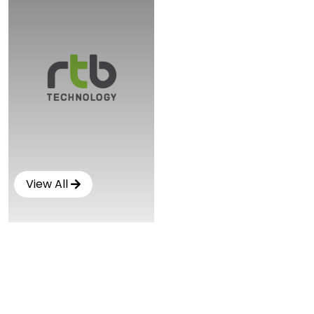
View All