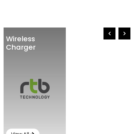
Wireless
Charger