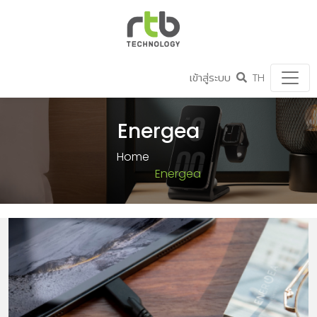
เข้าสู่ระบบ
TH
Energea
Home
Energea