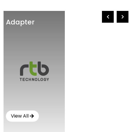
Adapter
View All