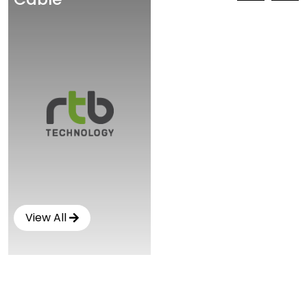
View All