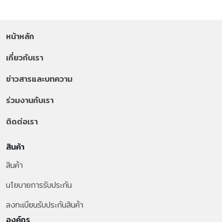
หน้าหลัก
เกี่ยวกับเรา
ข่าวสารและบทความ
ร่วมงานกับเรา
ติดต่อเรา
สินค้า
สินค้า
นโยบายการรับประกัน
ลงทะเบียนรับประกันสินค้า
องค์กร