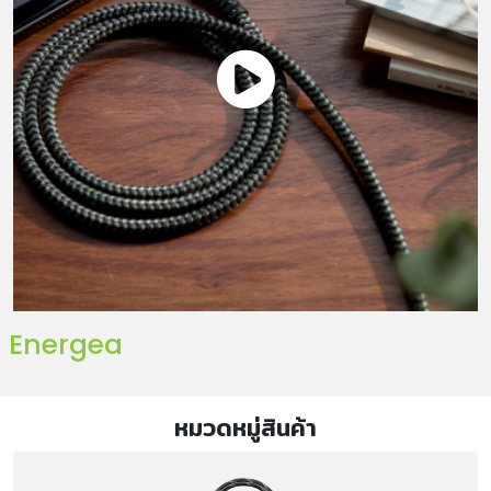
Energea
หมวดหมู่สินค้า