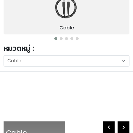
Cable
หมวดหมู่ :
Cable