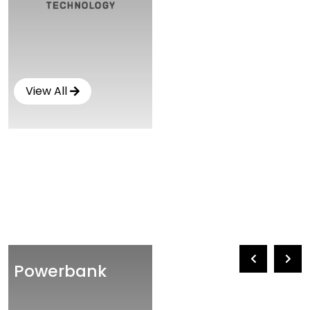
View All
Powerbank