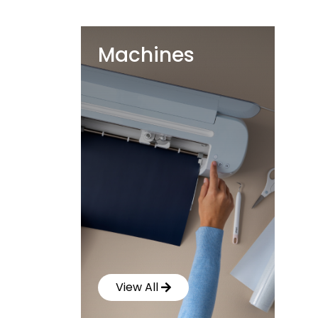
Machines
View All