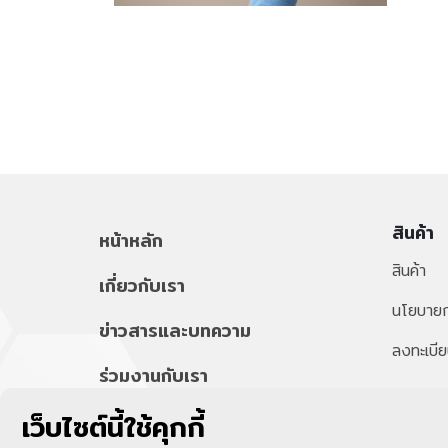
สินค้า
หน้าหลัก
สินค้า
เกี่ยวกับเรา
นโยบายก
ข่าวสารและบทความ
ลงทะเบีย
ร่วมงานกับเรา
เว็บไซต์นี้ใช้คุกกี้
ติดต่อเรา