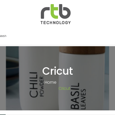
่อเรา
Cricut
Home
Cricut