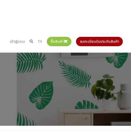
เข้าสู่ระบบ
TH
ซื้อสินค้า
ลงทะเบียนรับประกันสินค้า