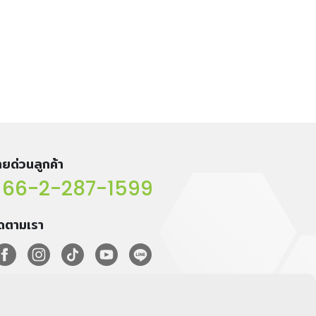
ยด่วนลูกค้า
66-2-287-1599
ิดตามเรา