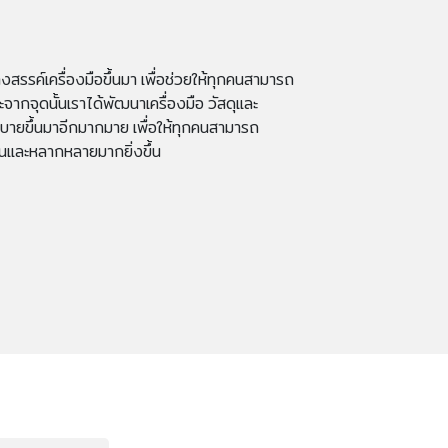
างสรรค์เครื่องมือขึ้นมา เพื่อช่วยให้ทุกคนสามารถ
กจุดนั้นเราได้พัฒนาเครื่องมือ วัสดุและ
ายขึ้นมาอีกมากมาย เพื่อให้ทุกคนสามารถ
และหลากหลายมากยิ่งขึ้น