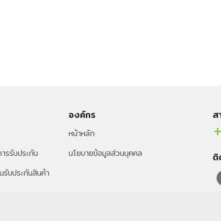
องค์กร
สา
+
หน้าหลัก
ารรับประกัน
นโยบายข้อมูลส่วนบุคคล
ต
นรับประกันสินค้า