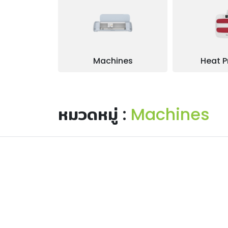
Machines
Heat P
หมวดหมู่ :
Machines