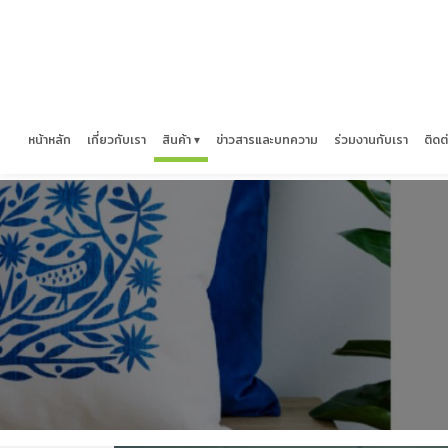
หน้าหลัก
เกี่ยวกับเรา
สินค้า ▾
ข่าวสารและบทความ
ร่วมงานกับเรา
ติดต