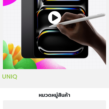
UNIQ
หมวดหมู่สินค้า