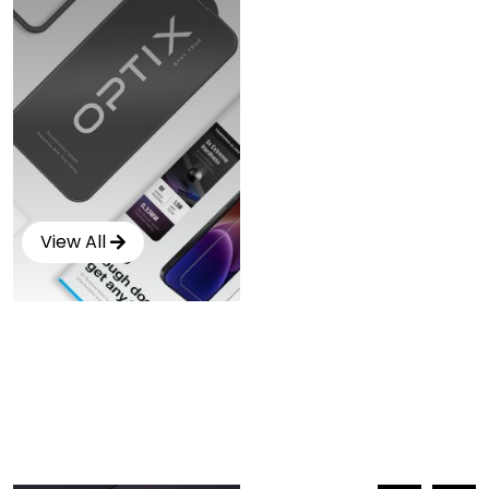
View All