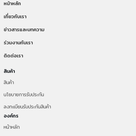
หน้าหลัก
เกี่ยวกับเรา
ข่าวสารและบทความ
ร่วมงานกับเรา
ติดต่อเรา
สินค้า
สินค้า
นโยบายการรับประกัน
ลงทะเบียนรับประกันสินค้า
องค์กร
หน้าหลัก