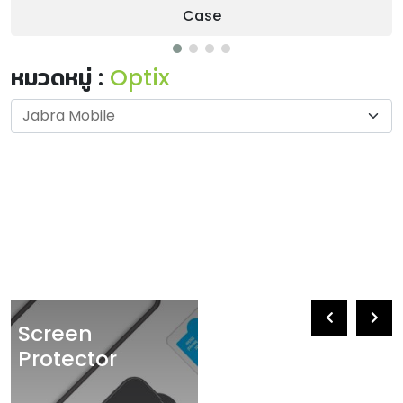
Case
หมวดหมู่ :
Optix
Screen
Protector