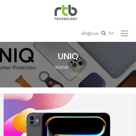
เข้าสู่ระบบ
TH
UNIQ
Home
UNIQ