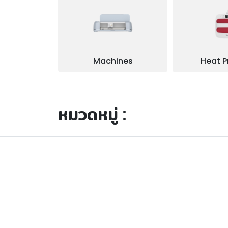
Machines
Heat P
หมวดหมู่ :