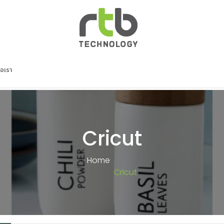
่อเรา
Cricut
Home
Cricut