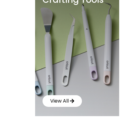
View All