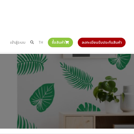
เข้าสู่ระบบ
TH
ซื้อสินค้า
ลงทะเบียนรับประกันสินค้า