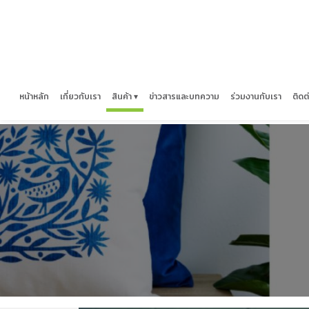
หน้าหลัก
เกี่ยวกับเรา
สินค้า ▾
ข่าวสารและบทความ
ร่วมงานกับเรา
ติดต