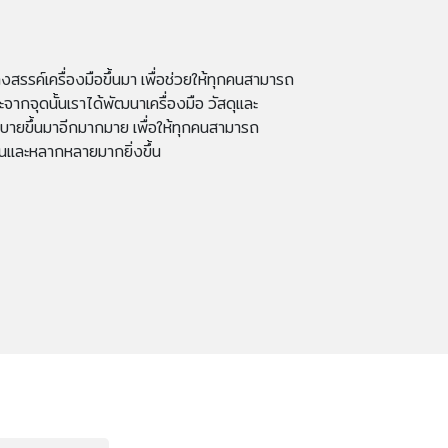
างสรรค์เครื่องมือขึ้นมา เพื่อช่วยให้ทุกคนสามารถ
กจุดนั้นเราได้พัฒนาเครื่องมือ วัสดุและ
ายขึ้นมาอีกมากมาย เพื่อให้ทุกคนสามารถ
และหลากหลายมากยิ่งขึ้น