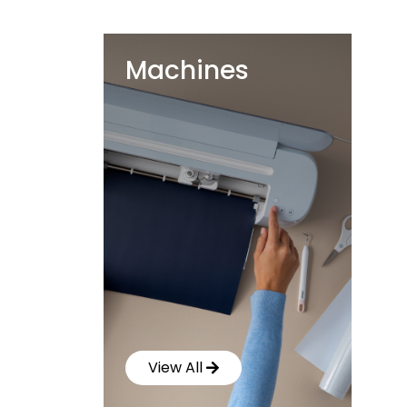
Machines
View All