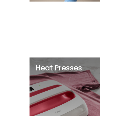
Heat Presses