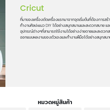
Cricut
ที่มาของเครื่องตัดเครื่องแรกมาจากจุดเริ่มต้นที่ต้องการสร้
ทำงานศิลปะแนว DIY ได้อย่างสนุกสนานและสะดวกสบาย และจา
อุปกรณ์ต่างๆที่สามารถใช้งานได้อย่างง่ายดายและสะดวกสบ
ออกแบบผลงานของตัวเองและทำงานฝีมือได้อย่างสนุกสนาน
หมวดหมู่สินค้า