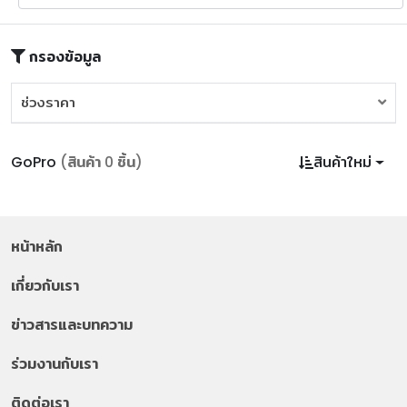
กรองข้อมูล
ช่วงราคา
ช่วงราคา
GoPro
(สินค้า 0 ชิ้น)
สินค้าใหม่
หน้าหลัก
เกี่ยวกับเรา
ข่าวสารและบทความ
ร่วมงานกับเรา
ติดต่อเรา