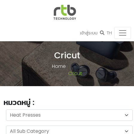
เข้าสู่ระบบ
TH
Cricut
Home
Cricut
หมวดหมู่ :