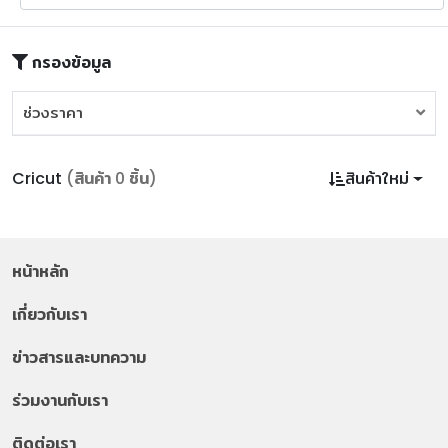
กรองข้อมูล
ช่วงราคา
ช่วงราคา
Cricut
(สินค้า 0 ชิ้น)
สินค้าใหม่
หน้าหลัก
เกี่ยวกับเรา
ข่าวสารและบทความ
ร่วมงานกับเรา
ติดต่อเรา