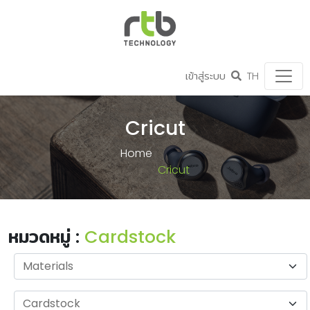
เข้าสู่ระบบ
TH
Cricut
Home
Cricut
หมวดหมู่ :
Cardstock