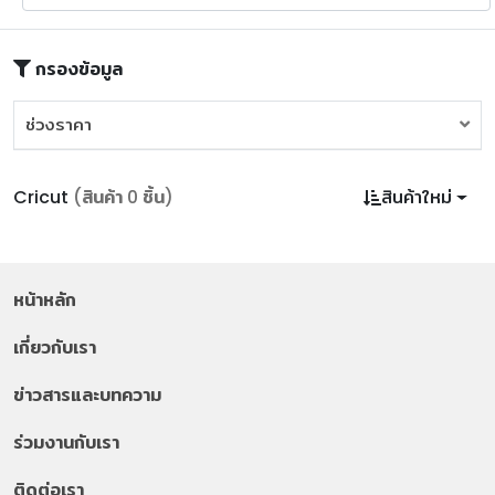
กรองข้อมูล
ช่วงราคา
ช่วงราคา
Cricut
(สินค้า 0 ชิ้น)
สินค้าใหม่
หน้าหลัก
เกี่ยวกับเรา
ข่าวสารและบทความ
ร่วมงานกับเรา
ติดต่อเรา