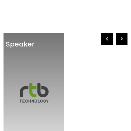
Speaker