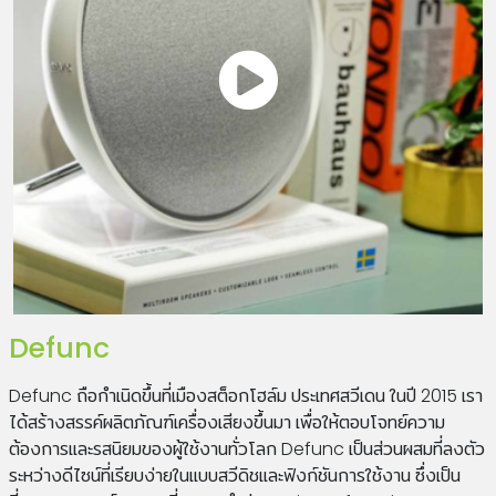
Defunc
Defunc ถือกำเนิดขึ้นที่เมืองสต็อกโฮล์ม ประเทศสวีเดน ในปี 2015 เรา
ได้สร้างสรรค์ผลิตภัณฑ์เครื่องเสียงขึ้นมา เพื่อให้ตอบโจทย์ความ
ต้องการและรสนิยมของผู้ใช้งานทั่วโลก Defunc เป็นส่วนผสมที่ลงตัว
ระหว่างดีไซน์ที่เรียบง่ายในแบบสวีดิชและฟังก์ชันการใช้งาน ซึ่งเป็น