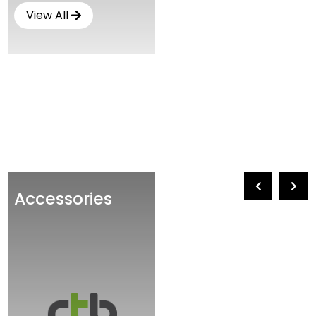
View All
Accessories