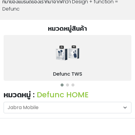
ที่มาของแบรนด์ของเราที่มาจากคำว่า Design + function =
Defunc
หมวดหมู่สินค้า
Defunc TWS
หมวดหมู่ :
Defunc HOME