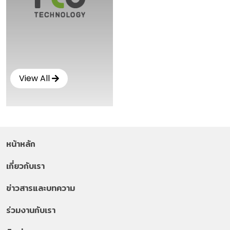
View All
หน้าหลัก
เกี่ยวกับเรา
ข่าวสารและบทความ
ร่วมงานกับเรา