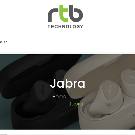
่อเรา
Jabra
Home
Jabra