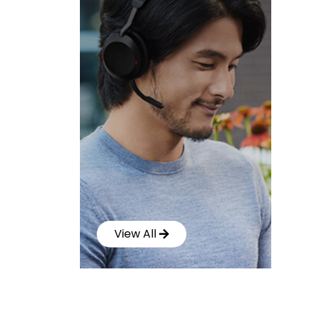
View All