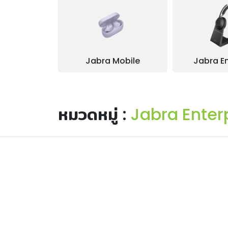
Jabra Mobile
Jabra En
หมวดหมู่ :
Jabra Enter