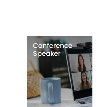
Conference
Speaker