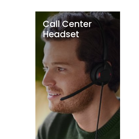
Call Center
Headset