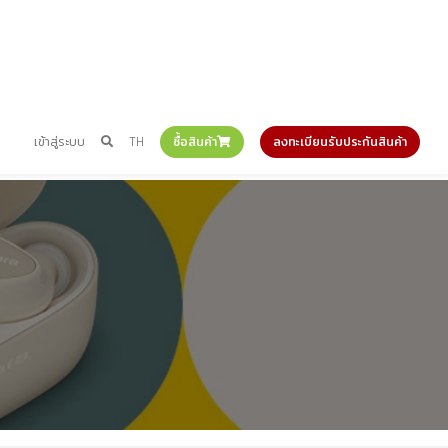
เข้าสู่ระบบ
TH
ซื้อสินค้า
ลงทะเบียนรับประกันสินค้า