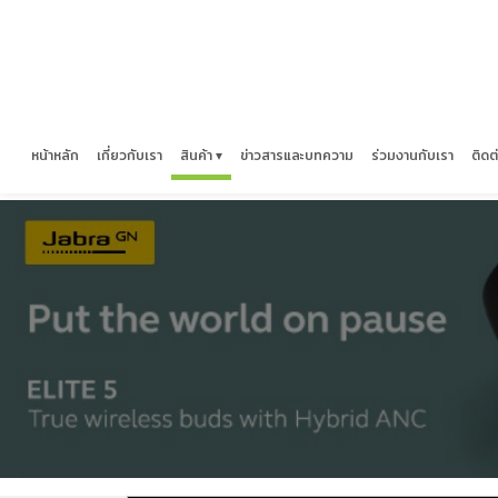
หน้าหลัก
เกี่ยวกับเรา
สินค้า ▾
ข่าวสารและบทความ
ร่วมงานกับเรา
ติดต