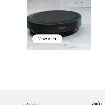
View All
สินค้า